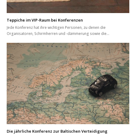
Teppiche im VIP-Raum bei Konferenzen
Jede Konferenz hat ihre wichtigen Personen, zu denen die
Organisatoren, Schirmherren und -dämmerung sowie die…
Die jährliche Konferenz zur Baltischen Verteidigung