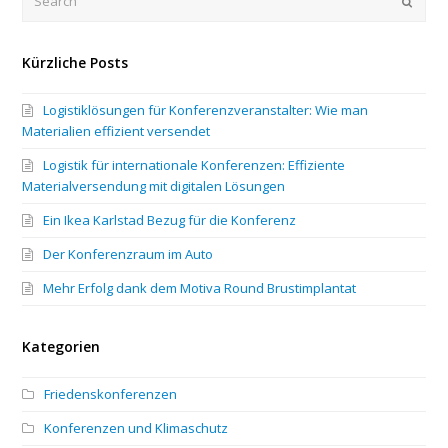
Submi
Kürzliche Posts
Logistiklösungen für Konferenzveranstalter: Wie man
Materialien effizient versendet
Logistik für internationale Konferenzen: Effiziente
Materialversendung mit digitalen Lösungen
Ein Ikea Karlstad Bezug für die Konferenz
Der Konferenzraum im Auto
Mehr Erfolg dank dem Motiva Round Brustimplantat
Kategorien
Friedenskonferenzen
Konferenzen und Klimaschutz