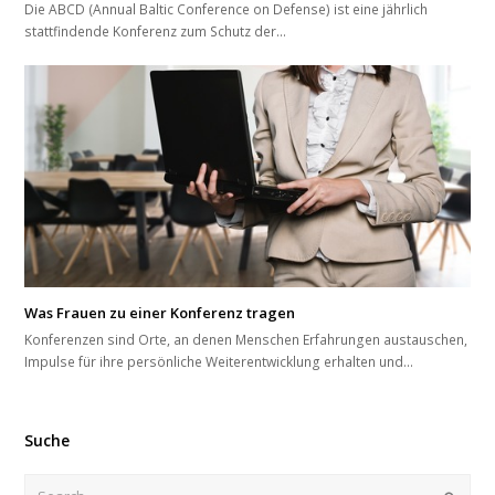
Die ABCD (Annual Baltic Conference on Defense) ist eine jährlich
stattfindende Konferenz zum Schutz der…
Was Frauen zu einer Konferenz tragen
Konferenzen sind Orte, an denen Menschen Erfahrungen austauschen,
Impulse für ihre persönliche Weiterentwicklung erhalten und…
Suche
Search