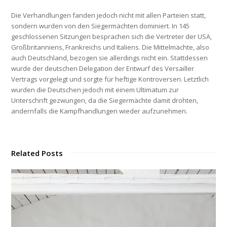
Die Verhandlungen fanden jedoch nicht mit allen Parteien statt,
sondern wurden von den Siegermächten dominiert. In 145
geschlossenen Sitzungen besprachen sich die Vertreter der USA,
Großbritanniens, Frankreichs und Italiens. Die Mittelmächte, also
auch Deutschland, bezogen sie allerdings nicht ein. Stattdessen
wurde der deutschen Delegation der Entwurf des Versailler
Vertrags vorgelegt und sorgte für heftige Kontroversen. Letztlich
wurden die Deutschen jedoch mit einem Ultimatum zur
Unterschrift gezwungen, da die Siegermächte damit drohten,
andernfalls die Kampfhandlungen wieder aufzunehmen.
Related Posts