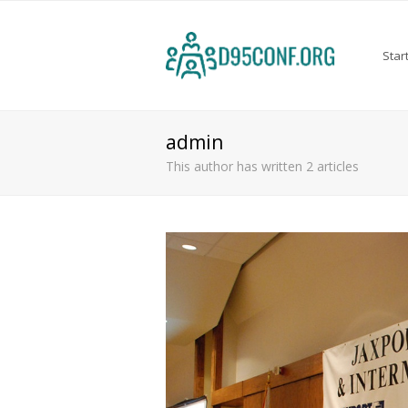
Star
admin
This author has written 2 articles