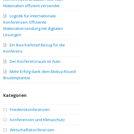
Materialien effizient versendet
Logistik für internationale
Konferenzen: Effiziente
Materialversendung mit digitalen
Lösungen
Ein Ikea Karlstad Bezug für die
Konferenz
Der Konferenzraum im Auto
Mehr Erfolg dank dem Motiva Round
Brustimplantat
Kategorien
Friedenskonferenzen
Konferenzen und Klimaschutz
Wirtschaftskonferenzen